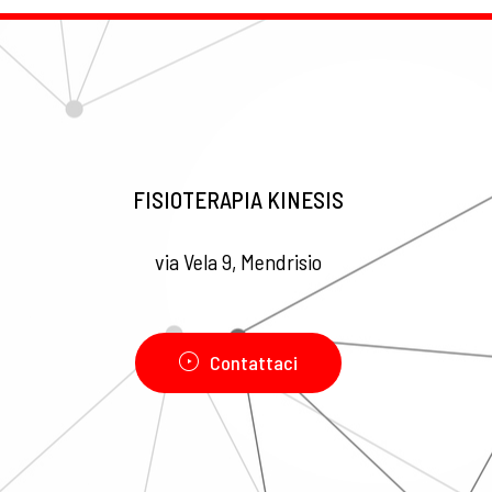
FISIOTERAPIA KINESIS
via Vela 9, Mendrisio
Contattaci