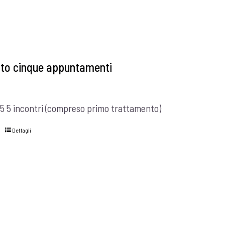
to cinque appuntamenti
5 5 incontri (compreso primo trattamento)
Dettagli