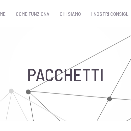
ME
COME FUNZIONA
CHI SIAMO
I NOSTRI CONSIGLI
PACCHETTI