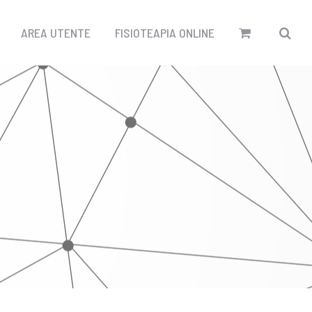
AREA UTENTE
FISIOTEAPIA ONLINE