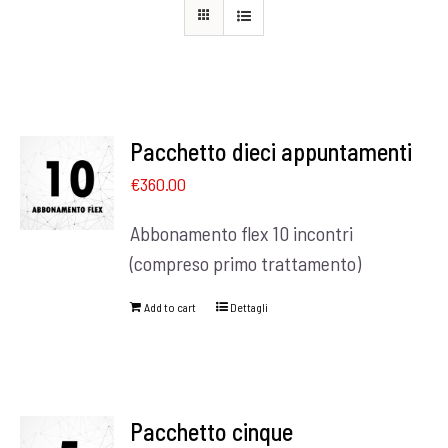
Pacchetto dieci appuntamenti
€
360.00
Abbonamento flex 10 incontri
(compreso primo trattamento)
Add to cart
Dettagli
Pacchetto cinque