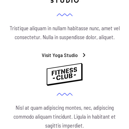
Tristique aliquam in nullam habitasse nunc, amet vel
consectetur. Nulla in suspendisse dolor, aliquet.
Visit Yoga Studio
Nisl at quam adipiscing montes, nec, adipiscing
commodo aliquam tincidunt. Ligula in habitant et
sagittis imperdiet.