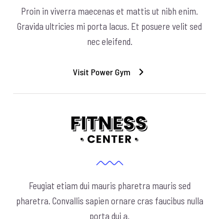
Proin in viverra maecenas et mattis ut nibh enim.
Gravida ultricies mi porta lacus. Et posuere velit sed
nec eleifend.
Visit Power Gym
Feugiat etiam dui mauris pharetra mauris sed
pharetra. Convallis sapien ornare cras faucibus nulla
porta dui a.