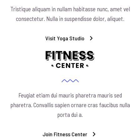
Tristique aliquam in nullam habitasse nunc, amet vel
consectetur. Nulla in suspendisse dolor, aliquet.
Visit Yoga Studio
Feugiat etiam dui mauris pharetra mauris sed
pharetra. Convallis sapien ornare cras faucibus nulla
porta dui a.
Join Fitness Center