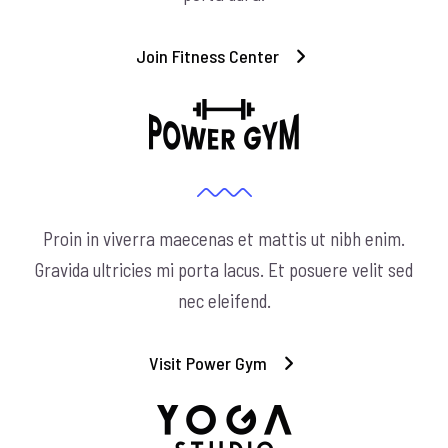
Join Fitness Center
Proin in viverra maecenas et mattis ut nibh enim.
Gravida ultricies mi porta lacus. Et posuere velit sed
nec eleifend.
Visit Power Gym