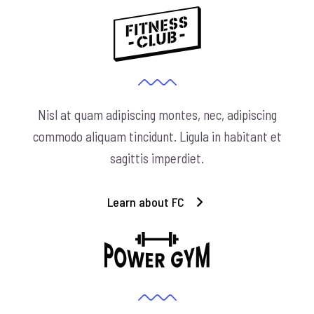
Nisl at quam adipiscing montes, nec, adipiscing
commodo aliquam tincidunt. Ligula in habitant et
sagittis imperdiet.
Learn about FC