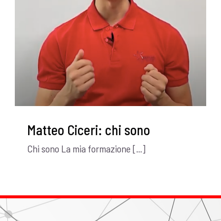
Matteo Ciceri: chi sono
Chi sono La mia formazione [...]