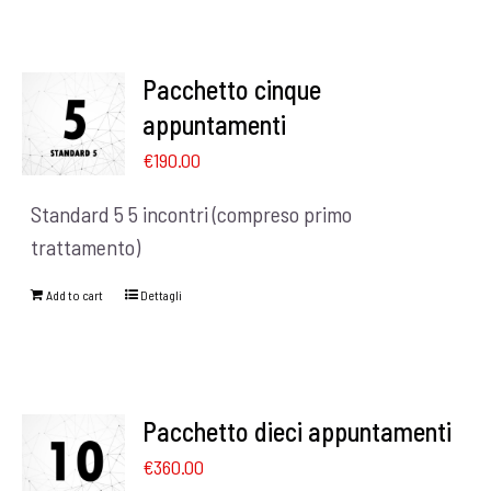
Pacchetto cinque
appuntamenti
€
190.00
Standard 5 5 incontri (compreso primo
trattamento)
Add to cart
Dettagli
Pacchetto dieci appuntamenti
€
360.00