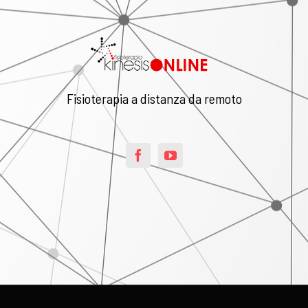
Fisioterapia a distanza da remoto