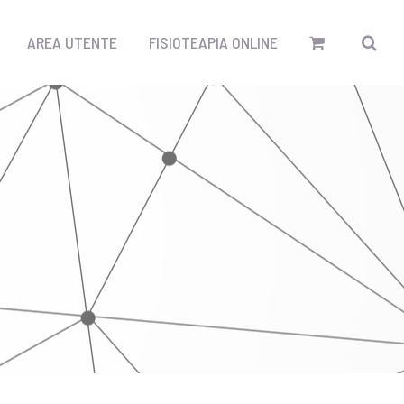
AREA UTENTE
FISIOTEAPIA ONLINE