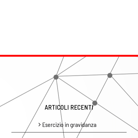
ARTICOLI RECENTI
Esercizio in gravidanza