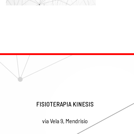
FISIOTERAPIA KINESIS
via Vela 9, Mendrisio