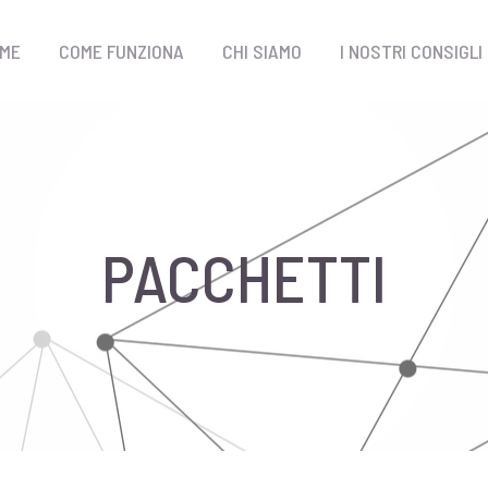
ME
COME FUNZIONA
CHI SIAMO
I NOSTRI CONSIGLI
PACCHETTI