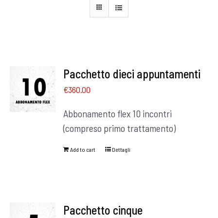
Pacchetto dieci appuntamenti
€
360.00
Abbonamento flex 10 incontri
(compreso primo trattamento)
Add to cart
Dettagli
Pacchetto cinque